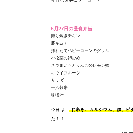
今日のお弁当メニュー♪