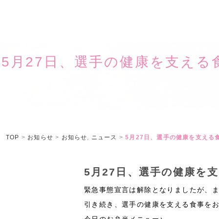
5月27日、選手の健康を支え
TOP
>
お知らせ
>
お知らせ
,
ニュース
>
5月27日、選手の健康を支え
5月27日、選手の健康を
緊急事態宣言は解除となりましたが、
引き続き、選手の健康を支える食事を